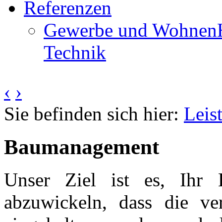
Referenzen
Gewerbe und Wohnen
Technik
‹
›
Sie befinden sich hier:
Leis
Baumanagement
Unser Ziel ist es, Ihr
abzuwickeln, dass die ve