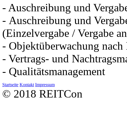
- Auschreibung und Vergab
- Auschreibung und Vergab
(Einzelvergabe / Vergabe a
- Objektüberwachung nach
- Vertrags- und Nachtrags
- Qualitätsmanagement
Startseite
Kontakt
Impressum
© 2018 REITCon