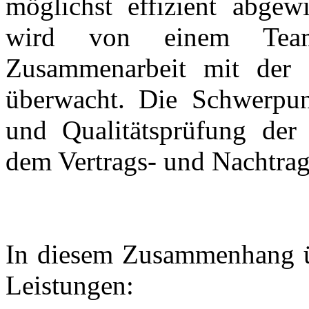
möglichst effizient abgew
wird von einem Team 
Zusammenarbeit mit der P
überwacht. Die Schwerpun
und Qualitätsprüfung der
dem Vertrags- und Nachtra
In diesem Zusammenhang ü
Leistungen: