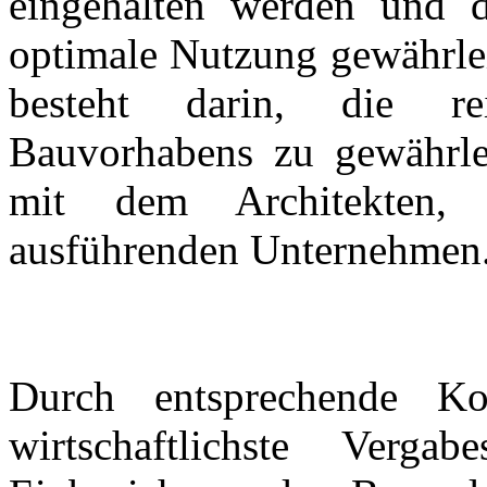
eingehalten werden und d
optimale Nutzung gewährlei
besteht darin, die rei
Bauvorhabens zu gewährle
mit dem Architekten,
ausführenden Unternehmen
Durch entsprechende Ko
wirtschaftlichste Verga