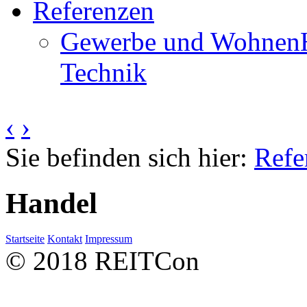
Referenzen
Gewerbe und Wohnen
Technik
‹
›
Sie befinden sich hier:
Refe
Handel
Startseite
Kontakt
Impressum
© 2018 REITCon